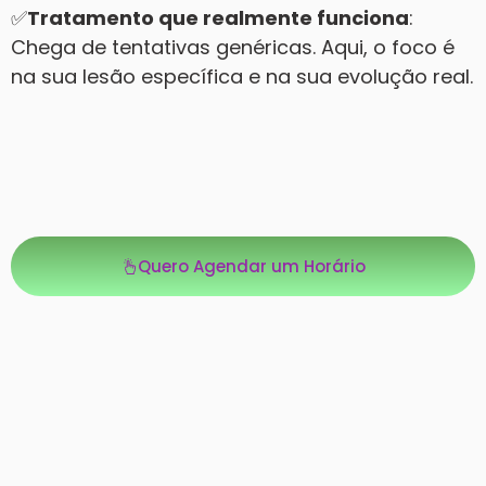
✅
Tratamento que realmente funciona
:
Chega de tentativas genéricas. Aqui, o foco é
na sua lesão específica e na sua evolução real.
Quero Agendar um Horário