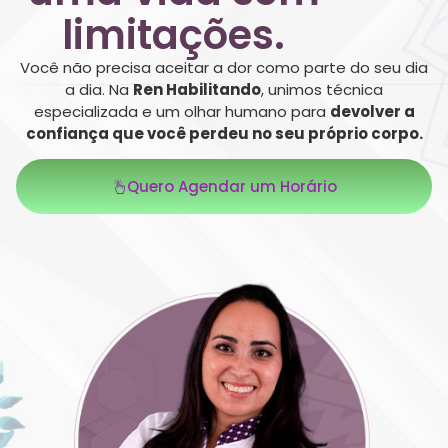
limitações.
Você não precisa aceitar a dor como parte do seu dia
a dia. Na
Ren Habilitando
, unimos técnica
especializada e um olhar humano para
devolver a
confiança que você perdeu no seu próprio corpo.
Quero Agendar um Horário