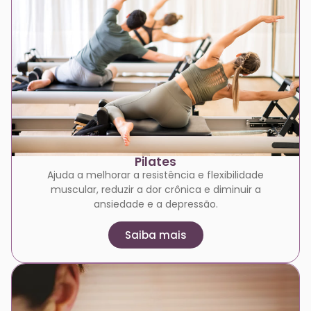
Pilates
Ajuda a melhorar a resistência e flexibilidade
muscular, reduzir a dor crônica e diminuir a
ansiedade e a depressão.
Saiba mais