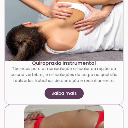
Quiropraxia Instrumental
Técnicas para a manipulação articular da região da
coluna vertebral, e articulações do corpo na qual são
realizados trabalhos de correção e realinhamento.
Saiba mais