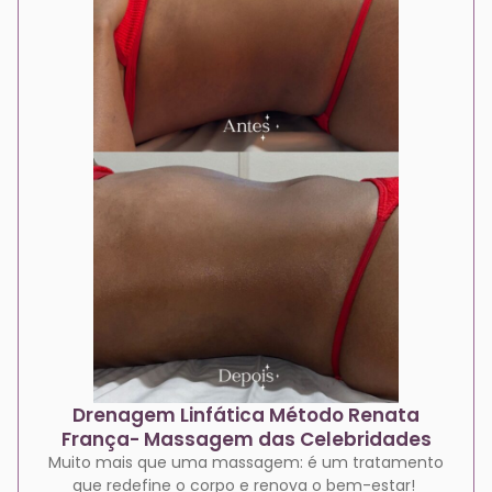
Drenagem Linfática Método Renata
França- Massagem das Celebridades
Muito mais que uma massagem: é um tratamento
que redefine o corpo e renova o bem-estar!