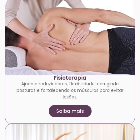
Fisioterapia
Ajuda a reduzir dores, flexibilidade, corrigindo
posturas e fortalecendo os músculos para evitar
lesões.
Saiba mais