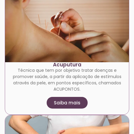
Acuputura
Técnica que tem por objetivo tratar doenças e
promover saúde, a partir da aplicação de estímulos
através da pele, em pontos específicos, chamados
ACUPONTOS.
Saiba mais