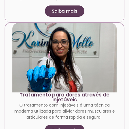
Saiba mais
Tratamento para dores através de
injetáveis
O tratamento com injetáveis é uma técnica
moderna utilizada para aliviar dores musculares e
articulares de forma rápida e segura.